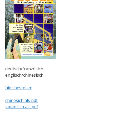
deutsch/französich
englisch/chinesisch
hier bestellen
chinesich als pdf
japanisch als pdf